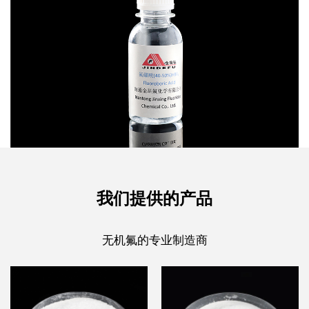
我们提供的产品
无机氟的专业制造商