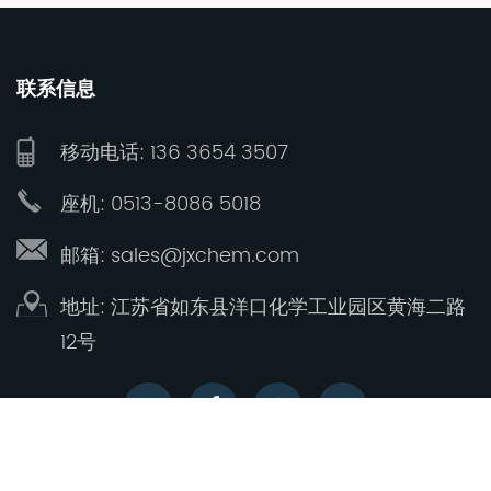
联系信息
移动电话: 136 3654 3507
座机: 0513-8086 5018
邮箱: sales@jxchem.com
地址: 江苏省如东县洋口化学工业园区黄海二路
12号
版权所有 © 2025 南通金星氟化学有限公司