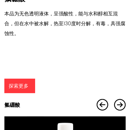
，
本品为无色透明液体，呈强酸性，能与水和醇相互混
生
合，但在水中被水解，热至130度时分解，有毒，具强腐
蚀性。
探索更多
氟硼酸