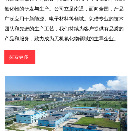
氟化物的研发与生产。公司立足南通，面向全国，产品
广泛应用于新能源、电子材料等领域。凭借专业的技术
团队和先进的生产工艺，我们持续为客户提供有品质的
产品和服务，致力成为无机氟化物领域的主导企业。
探索更多